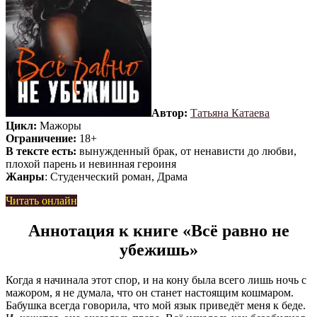
Автор:
Татьяна Катаева
Цикл:
Мажоры
Ограничение:
18+
В тексте есть:
вынужденный брак, от ненависти до любви,
плохой парень и невинная героиня
Жанры
: Студенческий роман, Драма
Читать онлайн
Аннотация к книге «Всё равно не
убежишь»
Когда я начинала этот спор, и на кону была всего лишь ночь с
мажором, я не думала, что он станет настоящим кошмаром.
Бабушка всегда говорила, что мой язык приведёт меня к беде.