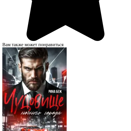
Вам также может понравиться