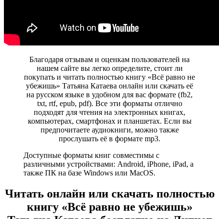
Благодаря отзывам и оценкам пользователей на
нашем сайте вы легко определите, стоит ли
покупать и читать полностью книгу «Всё равно не
убежишь» Татьяна Катаева онлайн или скачать её
на русском языке в удобном для вас формате (fb2,
txt, rtf, epub, pdf). Все эти форматы отлично
подходят для чтения на электронных книгах,
компьютерах, смартфонах и планшетах. Если вы
предпочитаете аудиокниги, можно также
прослушать её в формате mp3.
Доступные форматы книг совместимы с
различными устройствами: Android, iPhone, iPad, а
также ПК на базе Windows или MacOS.
Читать онлайн или скачать полностью
книгу «Всё равно не убежишь»