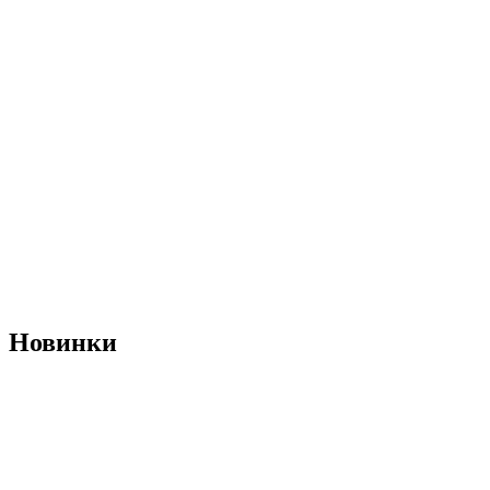
Новинки