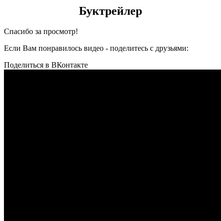
Буктрейлер
Спасибо за просмотр!
Если Вам понравилось видео - поделитесь с друзьями:
Поделиться в ВКонтакте