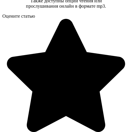
Также доступны опции чтения или
прослушивания онлайн в формате mp3.
Оцените статью