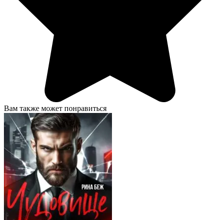
Вам также может понравиться