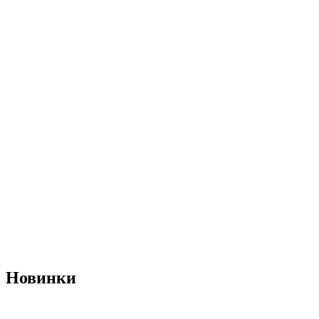
Новинки