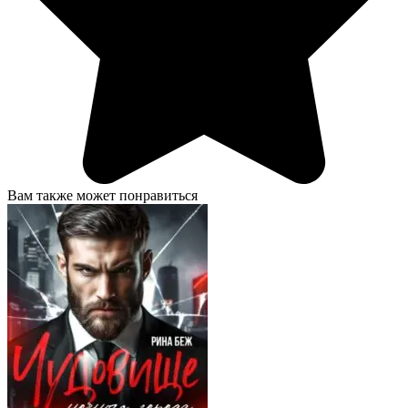
Вам также может понравиться