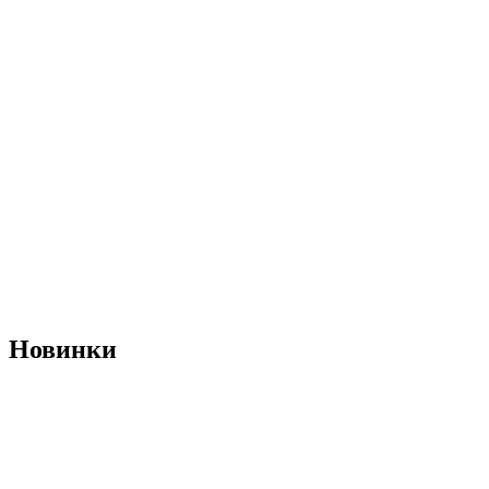
Новинки