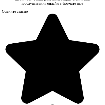
прослушивания онлайн в формате mp3.
Оцените статью