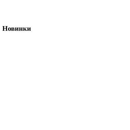
Новинки