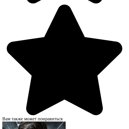
Вам также может понравиться