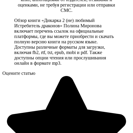
оценками, не требуя регистрации или отправки
СМС.
Обзор книги «Дикарка 2 (не) любимый
Истребитель драконов» Полина Миронова
включает перечень ссылок на официальные
платформы, где вы можете приобрести и скачать
полную версию книги на русском языке.
Доступны различные форматы для загрузки,
включая fb2, rtf, txt, epub, mobi и pdf. Также
доступны опции чтения или прослушивания
онлайн в формате mp3.
Оцените статью