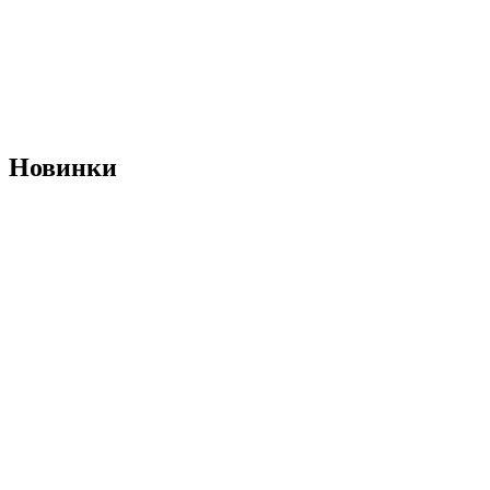
Новинки