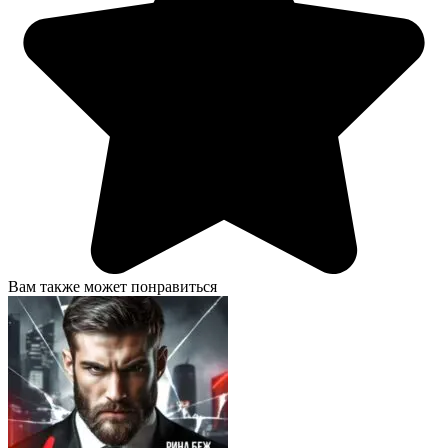
Вам также может понравиться