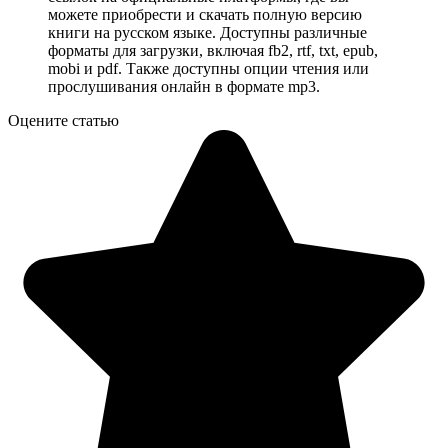
можете приобрести и скачать полную версию
книги на русском языке. Доступны различные
форматы для загрузки, включая fb2, rtf, txt, epub,
mobi и pdf. Также доступны опции чтения или
прослушивания онлайн в формате mp3.
Оцените статью