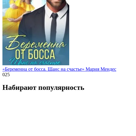
«Беременна от босса. Шанс на счастье» Мария Мендес
0
25
Набирают популярность