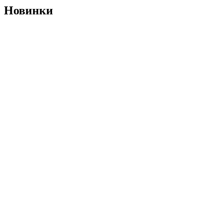
Новинки