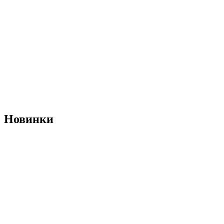
Новинки