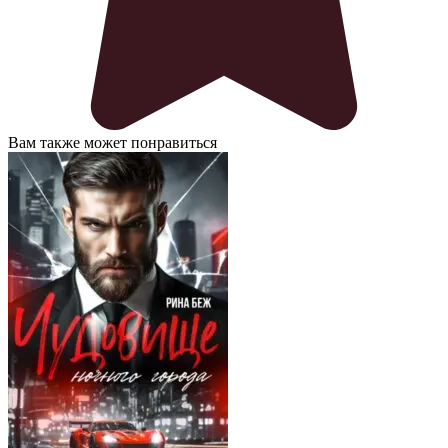
Вам также может понравиться