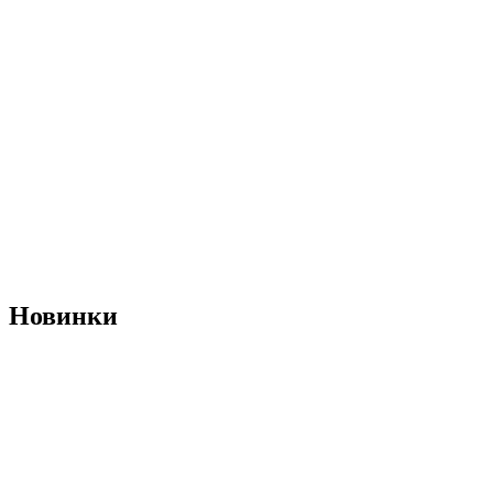
Новинки