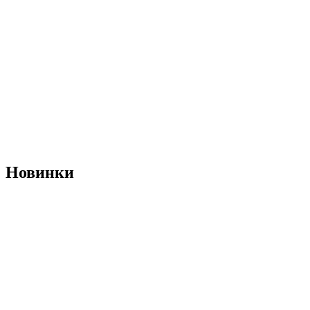
Новинки