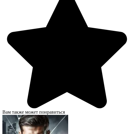
Вам также может понравиться