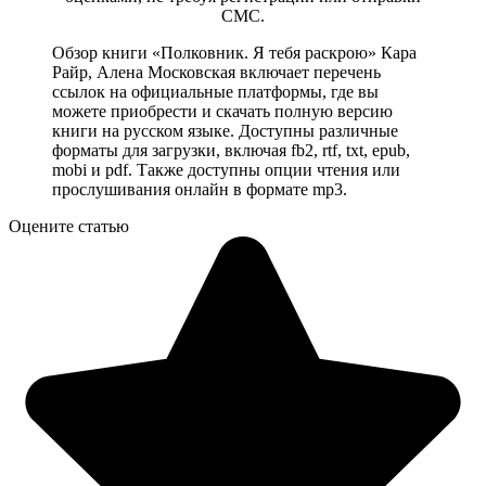
СМС.
Обзор книги «Полковник. Я тебя раскрою» Кара
Райр, Алена Московская включает перечень
ссылок на официальные платформы, где вы
можете приобрести и скачать полную версию
книги на русском языке. Доступны различные
форматы для загрузки, включая fb2, rtf, txt, epub,
mobi и pdf. Также доступны опции чтения или
прослушивания онлайн в формате mp3.
Оцените статью