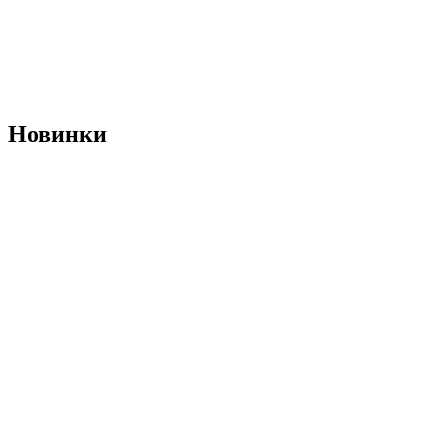
Новинки