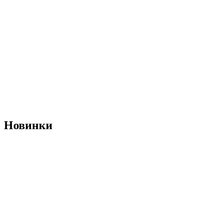
Новинки