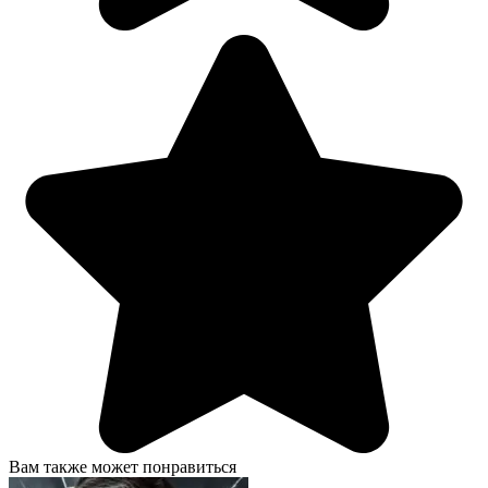
Вам также может понравиться