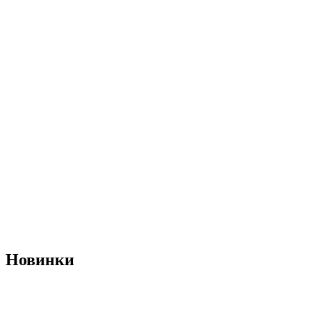
Новинки