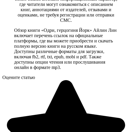
где читатели могут ознакомиться с описанием
книг, аннотациями от издателей, отзывами и
оценками, не требуя регистрации или отправки
СМС.
Обзор книги «Одри, герцогиня Йорк» Айлин Лин
включает перечень ссылок на официальные
платформы, где вы можете приобрести и скачать
полную версию книги на русском языке.
Доступны различные форматы для загрузки,
включая fb2, rtf, txt, epub, mobi и pdf. Также
доступны опции чтения или прослушивания
онлайн в формате mp3.
Оцените статью