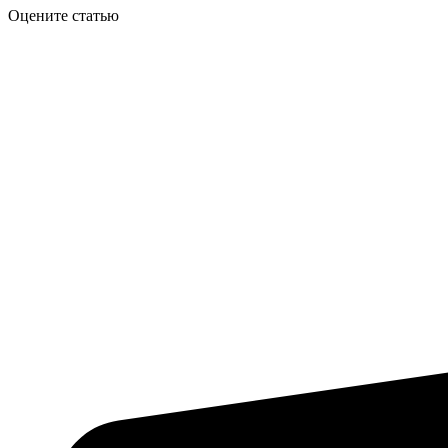
Оцените статью