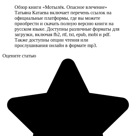
Обзор книги «Мотылёк. Опасное влечение»
Татьяна Катаева включает перечень ссылок на
официальные платформы, где вы можете
приобрести и скачать полную версию книги на
русском языке. Доступны различные форматы для
загрузки, включая fb2, rtf, txt, epub, mobi и pdf.
Также доступны опции чтения или
прослушивания онлайн в формате mp3.
Оцените статью