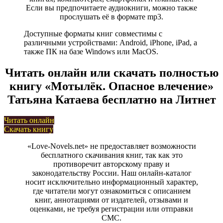
Если вы предпочитаете аудиокниги, можно также
прослушать её в формате mp3.
Доступные форматы книг совместимы с
различными устройствами: Android, iPhone, iPad, а
также ПК на базе Windows или MacOS.
Читать онлайн или скачать полностью
книгу «Мотылёк. Опасное влечение»
Татьяна Катаева бесплатно на Литнет
Читать онлайн
Скачать книгу
«Love-Novels.net» не предоставляет возможности
бесплатного скачивания книг, так как это
противоречит авторскому праву и
законодательству России. Наш онлайн-каталог
носит исключительно информационный характер,
где читатели могут ознакомиться с описанием
книг, аннотациями от издателей, отзывами и
оценками, не требуя регистрации или отправки
СМС.