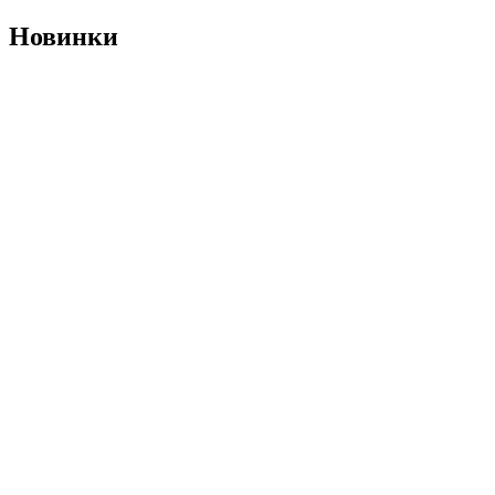
Новинки