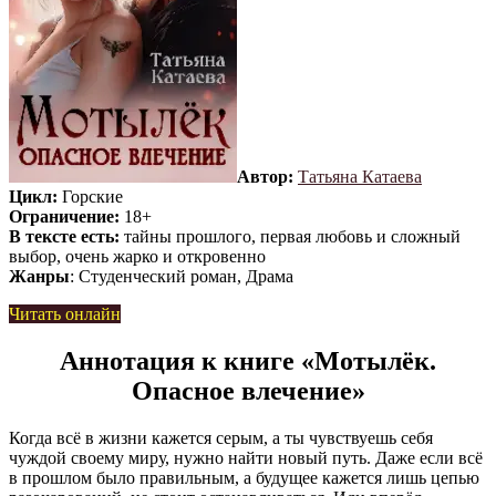
Автор:
Татьяна Катаева
Цикл:
Горские
Ограничение:
18+
В тексте есть:
тайны прошлого, первая любовь и сложный
выбор, очень жарко и откровенно
Жанры
: Студенческий роман, Драма
Читать онлайн
Аннотация к книге «Мотылёк.
Опасное влечение»
Когда всё в жизни кажется серым, а ты чувствуешь себя
чуждой своему миру, нужно найти новый путь. Даже если всё
в прошлом было правильным, а будущее кажется лишь цепью