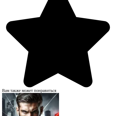
Вам также может понравиться