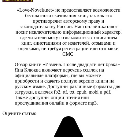
«Love-Novels.net» не предоставляет возможности
бесплатного скачивания книг, так как это
противоречит авторскому праву и
законодательству России. Наш онлайн-каталог
носит исключительно информационный характер,
где читатели могут ознакомиться с описанием
книг, аннотациями от издателей, отзывами и
оценками, не требуя регистрации или отправки
СМС.
Обзор книги «Измена. После двадцати лет брака»
Яна Клюква включает перечень ссылок на
официальные платформы, где вы можете
приобрести и скачать полную версию книги на
русском языке. Доступны различные форматы для
загрузки, включая fb2, rtf, txt, epub, mobi и pdf.
Также доступны опции чтения или
прослушивания онлайн в формате mp3.
Оцените статью