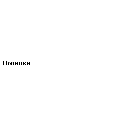
Новинки