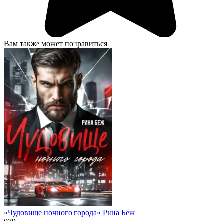
Вам также может понравиться
«Чудовище ночного города» Рина Беж