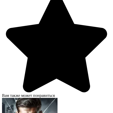
Вам также может понравиться