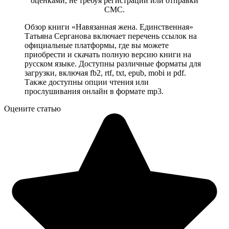
оценками, не требуя регистрации или отправки
СМС.
Обзор книги «Навязанная жена. Единственная»
Татьяна Серганова включает перечень ссылок на
официальные платформы, где вы можете
приобрести и скачать полную версию книги на
русском языке. Доступны различные форматы для
загрузки, включая fb2, rtf, txt, epub, mobi и pdf.
Также доступны опции чтения или
прослушивания онлайн в формате mp3.
Оцените статью