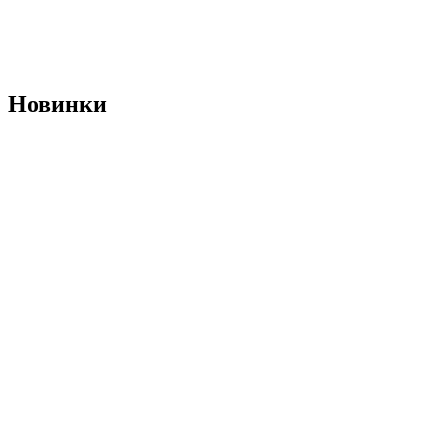
Новинки