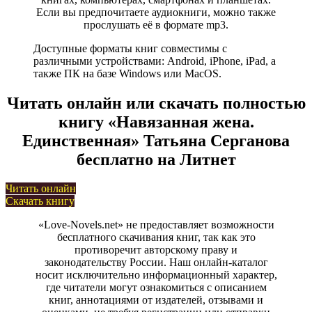
Если вы предпочитаете аудиокниги, можно также
прослушать её в формате mp3.
Доступные форматы книг совместимы с
различными устройствами: Android, iPhone, iPad, а
также ПК на базе Windows или MacOS.
Читать онлайн или скачать полностью
книгу «Навязанная жена.
Единственная» Татьяна Серганова
бесплатно на Литнет
Читать онлайн
Скачать книгу
«Love-Novels.net» не предоставляет возможности
бесплатного скачивания книг, так как это
противоречит авторскому праву и
законодательству России. Наш онлайн-каталог
носит исключительно информационный характер,
где читатели могут ознакомиться с описанием
книг, аннотациями от издателей, отзывами и