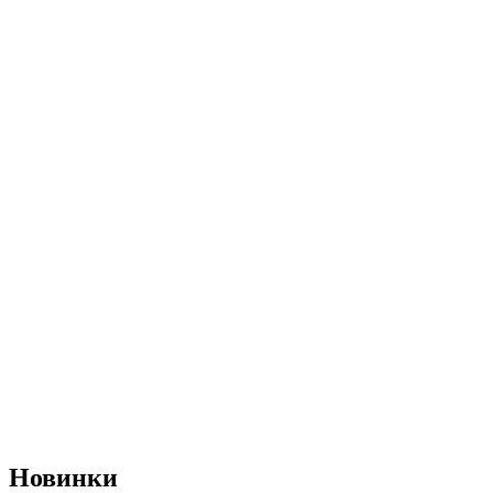
Новинки