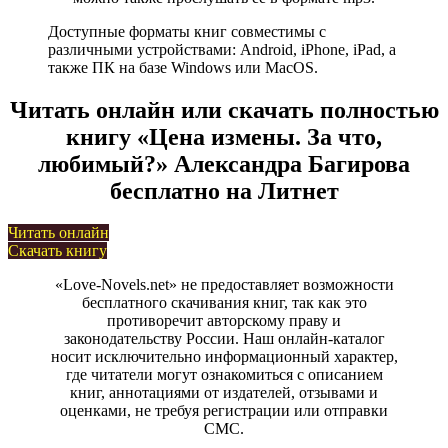
Доступные форматы книг совместимы с
различными устройствами: Android, iPhone, iPad, а
также ПК на базе Windows или MacOS.
Читать онлайн или скачать полностью
книгу «Цена измены. За что,
любимый?» Александра Багирова
бесплатно на Литнет
Читать онлайн
Скачать книгу
«Love-Novels.net» не предоставляет возможности
бесплатного скачивания книг, так как это
противоречит авторскому праву и
законодательству России. Наш онлайн-каталог
носит исключительно информационный характер,
где читатели могут ознакомиться с описанием
книг, аннотациями от издателей, отзывами и
оценками, не требуя регистрации или отправки
СМС.