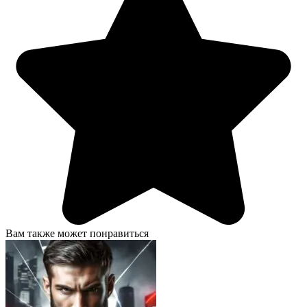
Вам также может понравиться