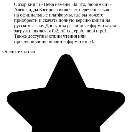
Обзор книги «Цена измены. За что, любимый?»
Александра Багирова включает перечень ссылок
на официальные платформы, где вы можете
приобрести и скачать полную версию книги на
русском языке. Доступны различные форматы для
загрузки, включая fb2, rtf, txt, epub, mobi и pdf.
Также доступны опции чтения или
прослушивания онлайн в формате mp3.
Оцените статью