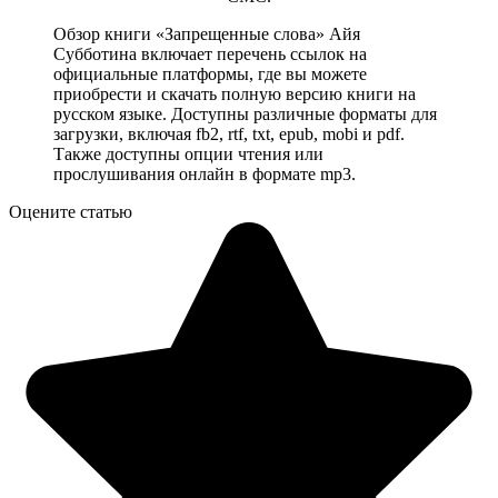
Обзор книги «Запрещенные слова» Айя
Субботина включает перечень ссылок на
официальные платформы, где вы можете
приобрести и скачать полную версию книги на
русском языке. Доступны различные форматы для
загрузки, включая fb2, rtf, txt, epub, mobi и pdf.
Также доступны опции чтения или
прослушивания онлайн в формате mp3.
Оцените статью