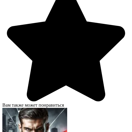
Вам также может понравиться