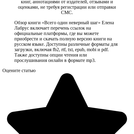
книг, аннотациями от издателей, отзывами и
оценками, не требуя регистрации или отправки
СМС.
Обзор книги «Всего один неверный шаг» Елена
Лабрус включает перечень ссылок на
официальные платформы, где вы можете
приобрести и скачать полную версию книги на
русском языке. Доступны различные форматы для
загрузки, включая fb2, rtf, txt, epub, mobi и pdf.
Также доступны опции чтения или
прослушивания онлайн в формате mp3.
Оцените статью