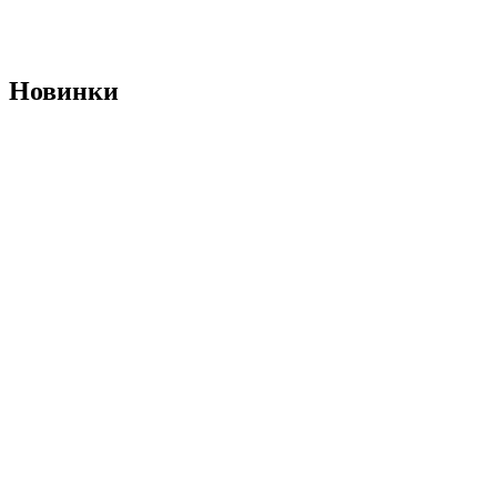
Новинки