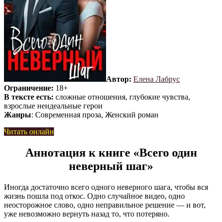
Автор:
Елена Лабрус
Ограничение:
18+
В тексте есть:
сложные отношения, глубокие чувства,
взрослые неидеальные герои
Жанры
: Современная проза, Женский роман
Читать онлайн
Аннотация к книге «Всего один
неверный шаг»
Иногда достаточно всего одного неверного шага, чтобы вся
жизнь пошла под откос. Одно случайное видео, одно
неосторожное слово, одно неправильное решение — и вот,
уже невозможно вернуть назад то, что потеряно.