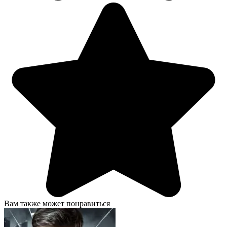
Вам также может понравиться