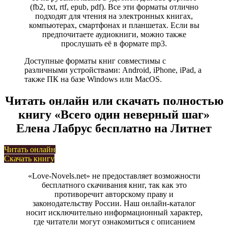
(fb2, txt, rtf, epub, pdf). Все эти форматы отлично
подходят для чтения на электронных книгах,
компьютерах, смартфонах и планшетах. Если вы
предпочитаете аудиокниги, можно также
прослушать её в формате mp3.
Доступные форматы книг совместимы с
различными устройствами: Android, iPhone, iPad, а
также ПК на базе Windows или MacOS.
Читать онлайн или скачать полностью
книгу «Всего один неверный шаг»
Елена Лабрус бесплатно на Литнет
Читать онлайн
Скачать книгу
«Love-Novels.net» не предоставляет возможности
бесплатного скачивания книг, так как это
противоречит авторскому праву и
законодательству России. Наш онлайн-каталог
носит исключительно информационный характер,
где читатели могут ознакомиться с описанием