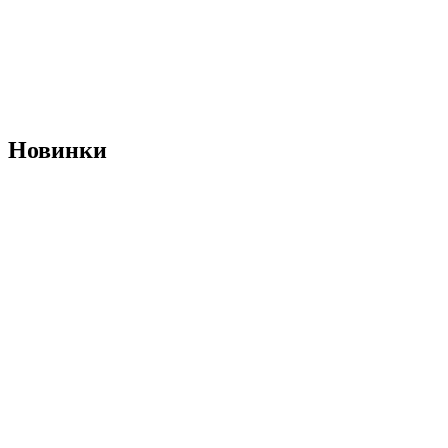
Новинки