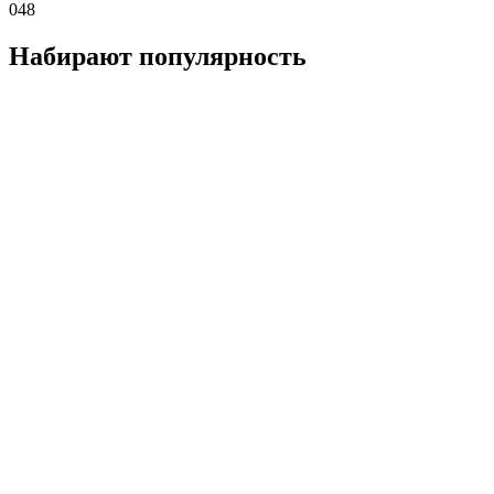
0
48
Набирают популярность