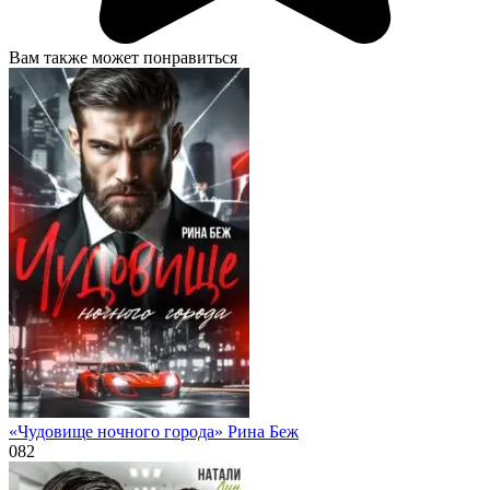
Вам также может понравиться
«Чудовище ночного города» Рина Беж
0
82