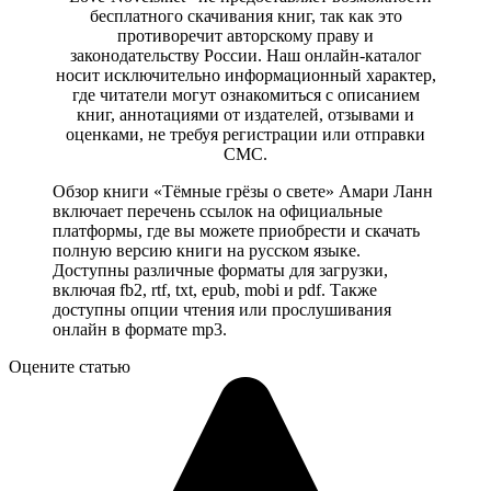
бесплатного скачивания книг, так как это
противоречит авторскому праву и
законодательству России. Наш онлайн-каталог
носит исключительно информационный характер,
где читатели могут ознакомиться с описанием
книг, аннотациями от издателей, отзывами и
оценками, не требуя регистрации или отправки
СМС.
Обзор книги «Тёмные грёзы о свете» Амари Ланн
включает перечень ссылок на официальные
платформы, где вы можете приобрести и скачать
полную версию книги на русском языке.
Доступны различные форматы для загрузки,
включая fb2, rtf, txt, epub, mobi и pdf. Также
доступны опции чтения или прослушивания
онлайн в формате mp3.
Оцените статью