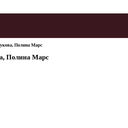
рукова, Полина Марс
ва, Полина Марс