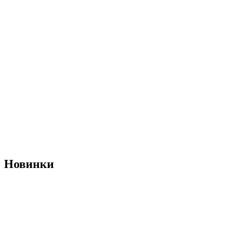
Новинки