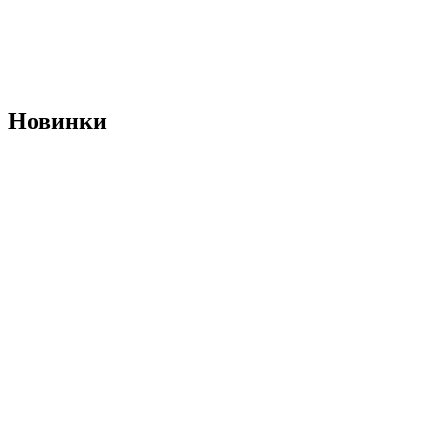
Новинки