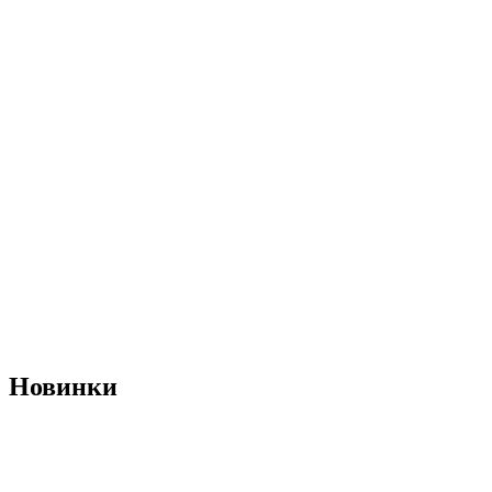
Новинки