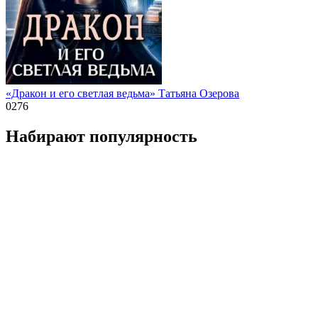
«Дракон и его светлая ведьма» Татьяна Озерова
0
276
Набирают популярность