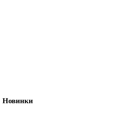
Новинки