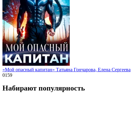
«Мой опасный капитан» Татьяна Гончарова, Елена Сергеева
0
159
Набирают популярность