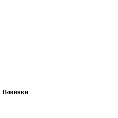
Новинки