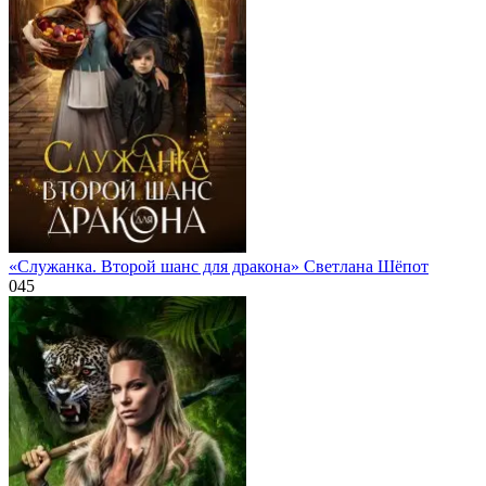
«Служанка. Второй шанс для дракона» Светлана Шёпот
0
45