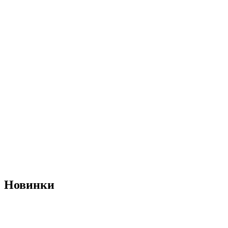
Новинки