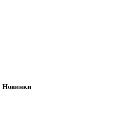
Новинки