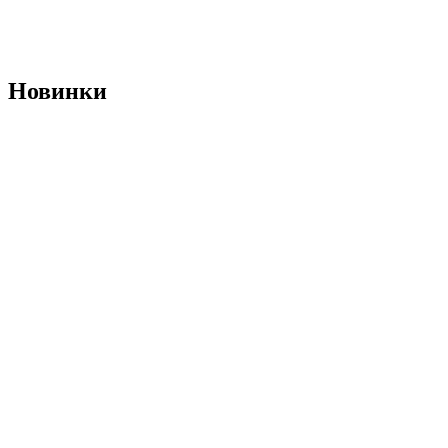
Новинки