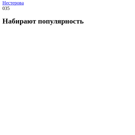
Нестерова
0
35
Набирают популярность