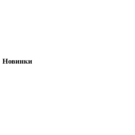
Новинки