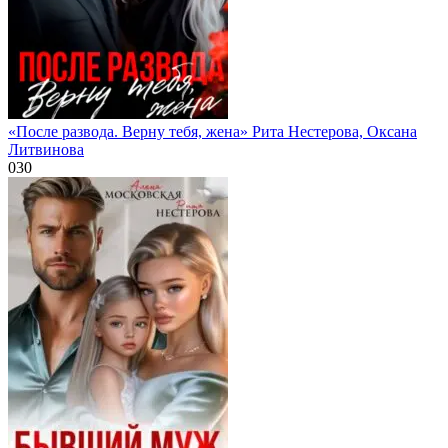
«После развода. Верну тебя, жена» Рита Нестерова, Оксана
Литвинова
0
30