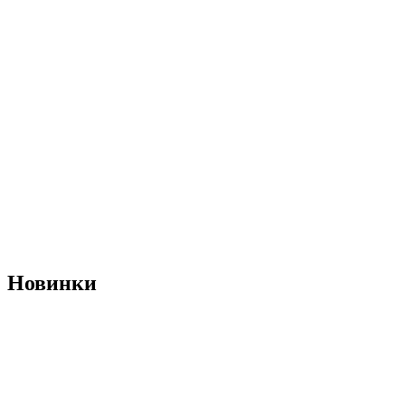
Новинки