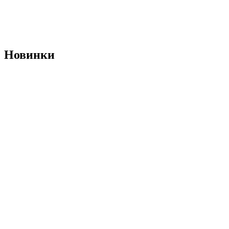
Новинки