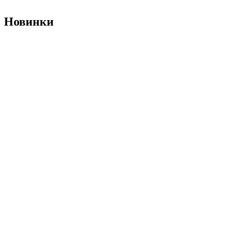
Новинки