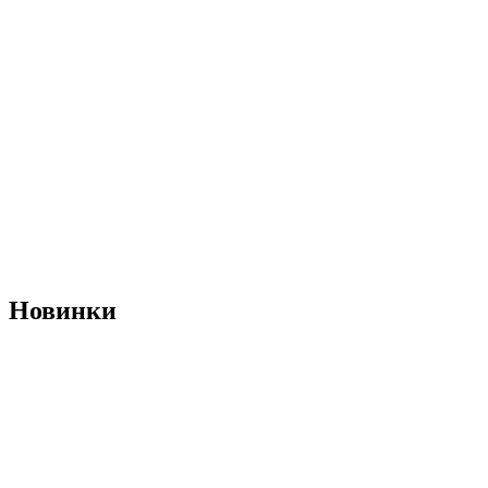
Новинки