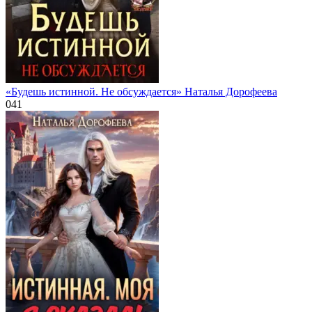
«Будешь истинной. Не обсуждается» Наталья Дорофеева
0
41