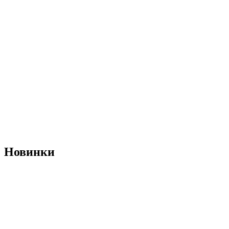
Новинки