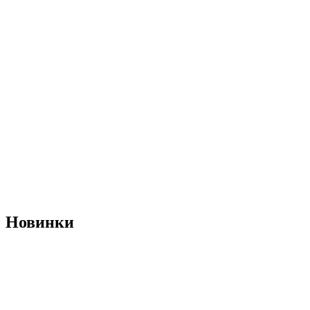
Новинки