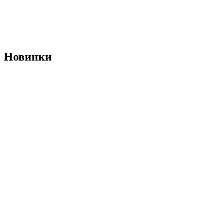
Новинки