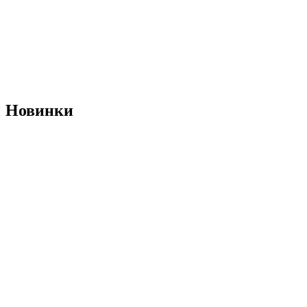
Новинки