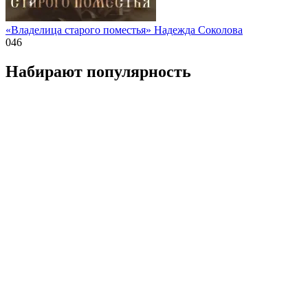
«Владелица старого поместья» Надежда Соколова
0
46
Набирают популярность