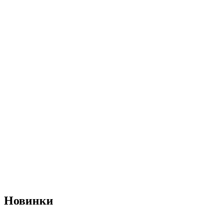
Новинки