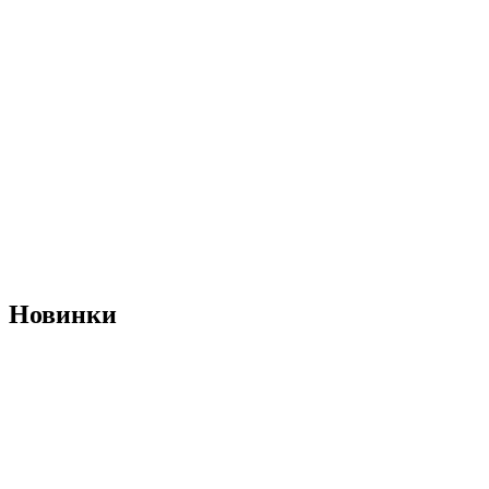
Новинки