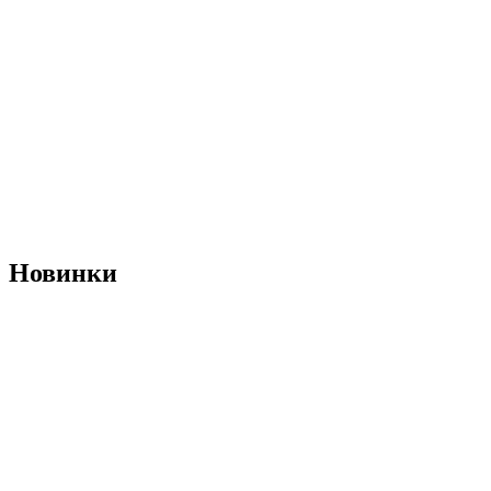
Новинки