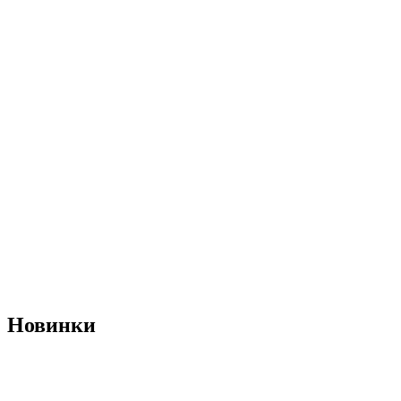
Новинки