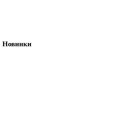
Новинки