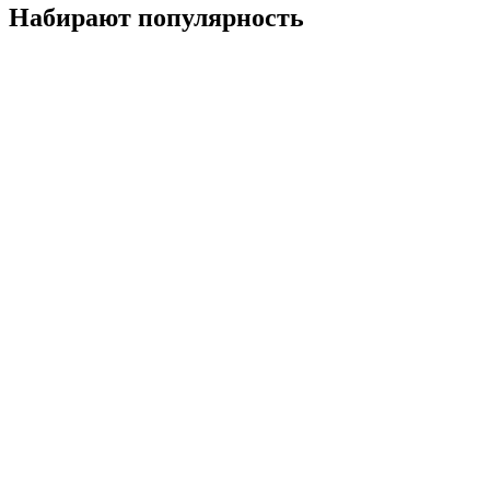
Набирают популярность