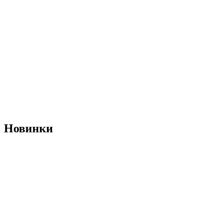
Новинки