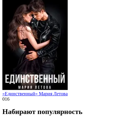
«Единственный» Мария Летова
0
16
Набирают популярность