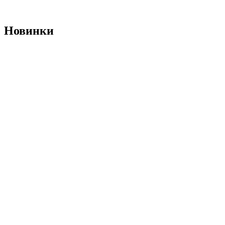
Новинки