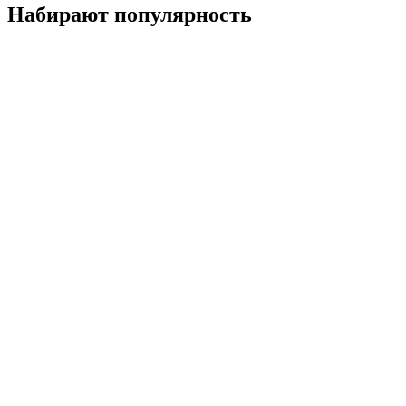
Набирают популярность