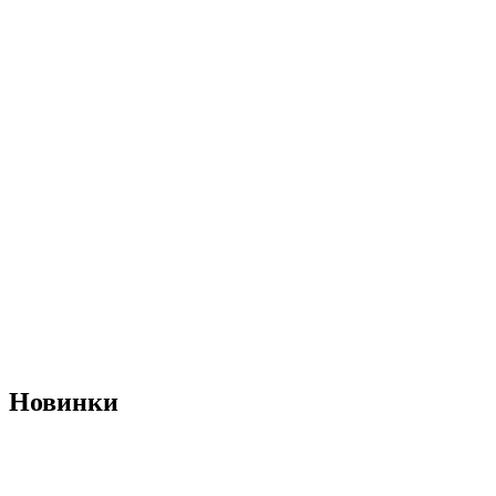
Новинки