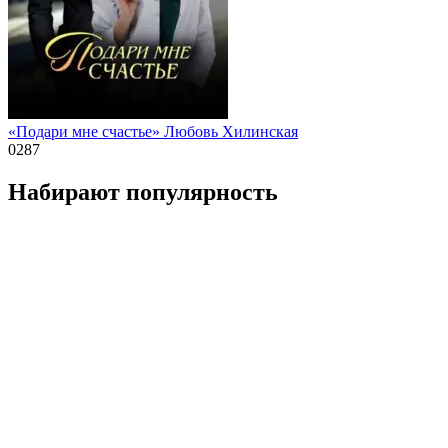
«Подари мне счастье» Любовь Хилинская
0
287
Набирают популярность