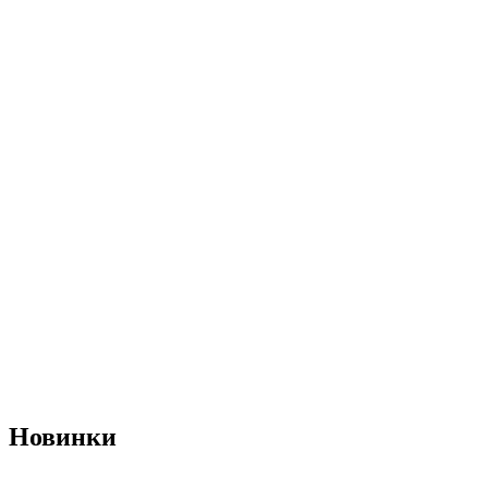
Новинки